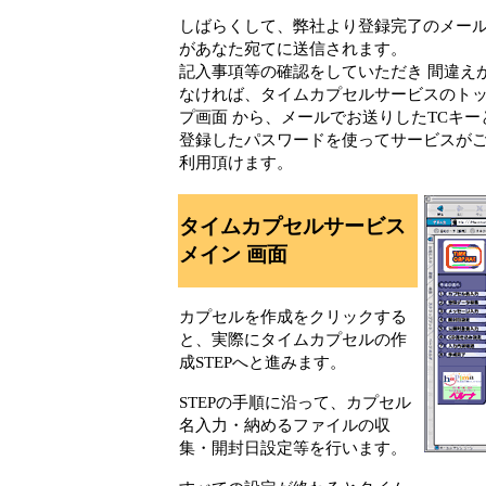
しばらくして、弊社より登録完了のメー
があなた宛てに送信されます。
記入事項等の確認をしていただき 間違え
なければ、タイムカプセルサービスのト
プ画面 から、メールでお送りしたTCキー
登録したパスワードを使ってサービスが
利用頂けます。
タイムカプセルサービス
メイン 画面
カプセルを作成をクリックする
と、実際にタイムカプセルの作
成STEPへと進みます。
STEPの手順に沿って、カプセル
名入力・納めるファイルの収
集・開封日設定等を行います。