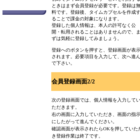
ときはまず会員登録が必要です。登録は
料です。登録後、タイムカプセルを作成
ることで課金の対象になります。
登録した個人情報は、本人の許可なく公
開・転用されることはありませんので、
ずは気軽に登録してみましょう。
登録へのボタンを押すと、登録画面が表
されます。必要項目を入力して、次へ進
で下さい。
会員登録画面2/2
次の登録画面では、個人情報を入力して
ただきます。
右の画面に入力していただき、画面の指
にしたがって進んでください。
確認画面が表示されたらOKを押していた
き登録作業は終了です。