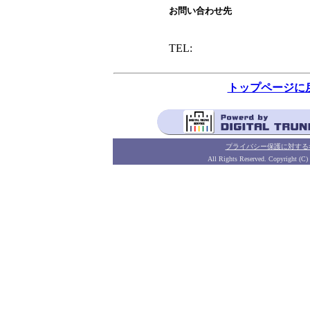
お問い合わせ先
TEL:
トップページに
プライバシー保護に対する
All Rights Reserved. Copyright (C)